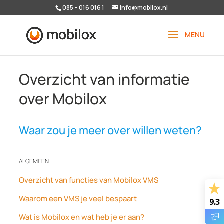
085 – 016 016 1
info@mobilox.nl
Overzicht van informatie
over Mobilox
Waar zou je meer over willen weten?
ALGEMEEN
Overzicht van functies van Mobilox VMS
Waarom een VMS je veel bespaart
9.3
Wat is Mobilox en wat heb je er aan?