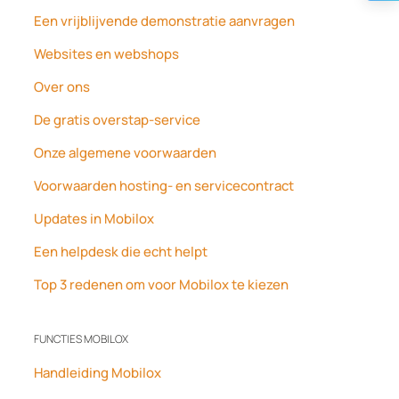
Een vrijblijvende demonstratie aanvragen
Websites en webshops
Over ons
De gratis overstap-service
Onze algemene voorwaarden
Voorwaarden hosting- en servicecontract
Updates in Mobilox
Een helpdesk die echt helpt
Top 3 redenen om voor Mobilox te kiezen
FUNCTIES MOBILOX
Handleiding Mobilox