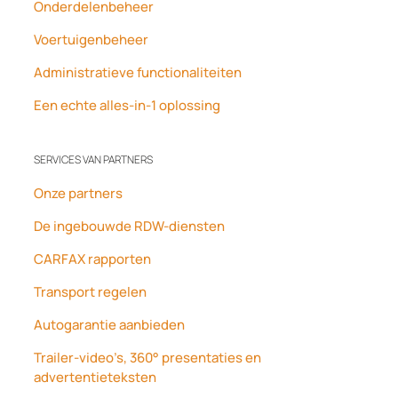
Onderdelenbeheer
Voertuigenbeheer
Administratieve functionaliteiten
Een echte alles-in-1 oplossing
SERVICES VAN PARTNERS
Onze partners
De ingebouwde RDW-diensten
CARFAX rapporten
Transport regelen
Autogarantie aanbieden
Trailer-video’s, 360° presentaties en
advertentieteksten