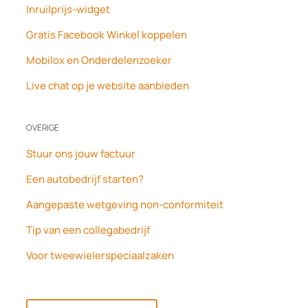
Inruilprijs-widget
Gratis Facebook Winkel koppelen
Mobilox en Onderdelenzoeker
Live chat op je website aanbieden
OVERIGE
Stuur ons jouw factuur
Een autobedrijf starten?
Aangepaste wetgeving non-conformiteit
Tip van een collegabedrijf
Voor tweewielerspeciaalzaken