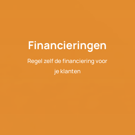
Financieringen
Regel zelf de financiering voor
je klanten