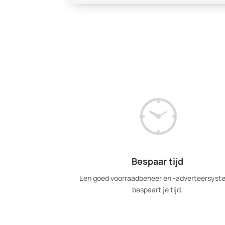
Bespaar tijd
Een goed voorraadbeheer en -adverteersyst
bespaart je tijd.