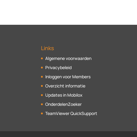
Links
Algemene voorwaarden
Privacybeleid
Inloggen voor Members
Overzicht informatie
Updates in Mobilox
OnderdelenZoeker
TeamViewer QuickSupport