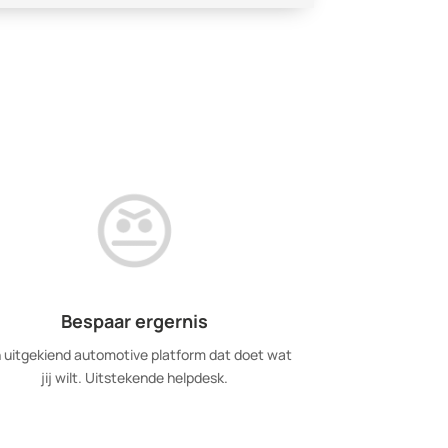
Bespaar ergernis
 uitgekiend automotive platform dat doet wat
jij
wilt. Uitstekende helpdesk.