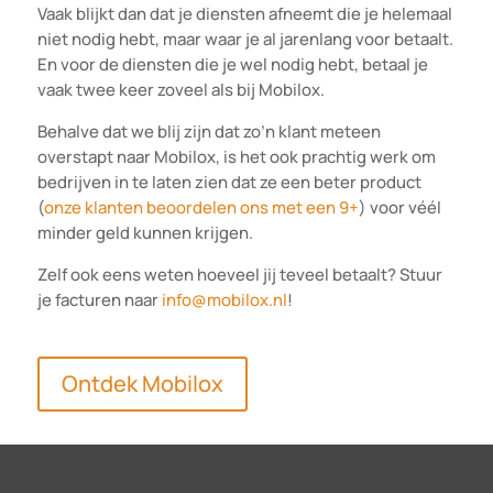
Vaak blijkt dan dat je diensten afneemt die je helemaal
niet nodig hebt, maar waar je al jarenlang voor betaalt.
En voor de diensten die je wel nodig hebt, betaal je
vaak twee keer zoveel als bij Mobilox.
Behalve dat we blij zijn dat zo’n klant meteen
overstapt naar Mobilox, is het ook prachtig werk om
bedrijven in te laten zien dat ze een beter product
(
onze klanten beoordelen ons met een 9+
) voor véél
minder geld kunnen krijgen.
Zelf ook eens weten hoeveel jij teveel betaalt? Stuur
je facturen naar
info@mobilox.nl
!
Ontdek Mobilox