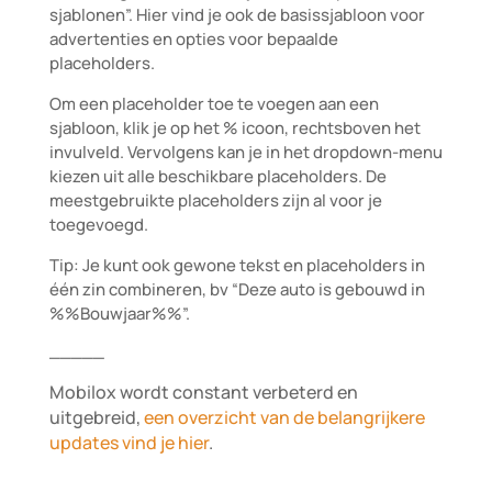
sjablonen”. Hier vind je ook de basissjabloon voor
advertenties en opties voor bepaalde
placeholders.
Om een placeholder toe te voegen aan een
sjabloon, klik je op het % icoon, rechtsboven het
invulveld. Vervolgens kan je in het dropdown-menu
kiezen uit alle beschikbare placeholders. De
meestgebruikte placeholders zijn al voor je
toegevoegd.
Tip: Je kunt ook gewone tekst en placeholders in
één zin combineren, bv “Deze auto is gebouwd in
%%Bouwjaar%%”.
_____
Mobilox wordt constant verbeterd en
uitgebreid,
een overzicht van de belangrijkere
updates vind je hier
.