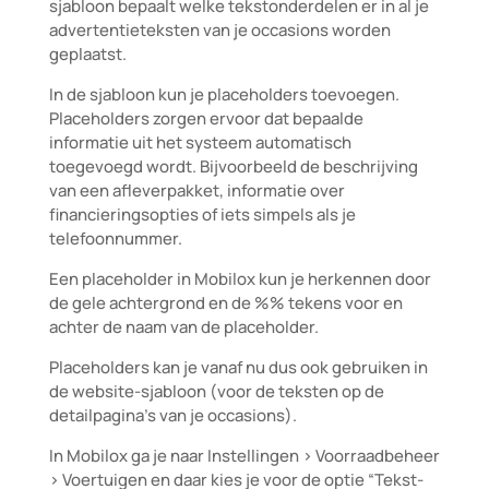
sjabloon bepaalt welke tekstonderdelen er in al je
advertentieteksten van je occasions worden
geplaatst.
In de sjabloon kun je placeholders toevoegen.
Placeholders zorgen ervoor dat bepaalde
informatie uit het systeem automatisch
toegevoegd wordt. Bijvoorbeeld de beschrijving
van een afleverpakket, informatie over
financieringsopties of iets simpels als je
telefoonnummer.
Een placeholder in Mobilox kun je herkennen door
de gele achtergrond en de %% tekens voor en
achter de naam van de placeholder.
Placeholders kan je vanaf nu dus ook gebruiken in
de website-sjabloon (voor de teksten op de
detailpagina’s van je occasions).
In Mobilox ga je naar Instellingen > Voorraadbeheer
> Voertuigen en daar kies je voor de optie “Tekst-