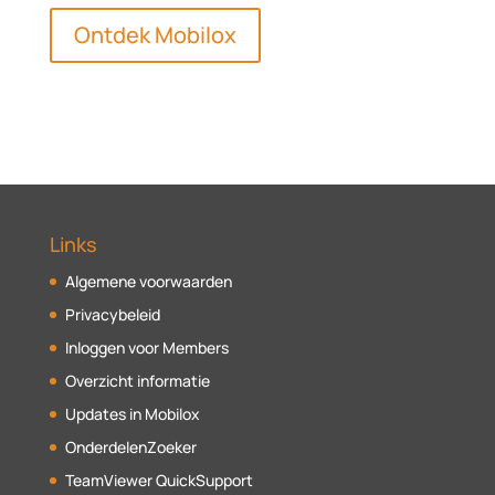
Ontdek Mobilox
Links
Algemene voorwaarden
Privacybeleid
Inloggen voor Members
Overzicht informatie
Updates in Mobilox
OnderdelenZoeker
TeamViewer QuickSupport