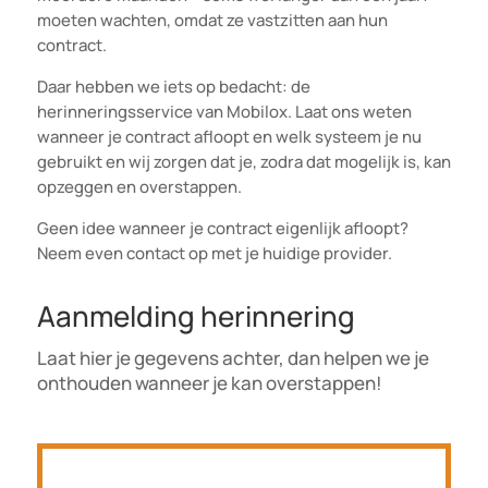
moeten wachten, omdat ze vastzitten aan hun
contract.
Daar hebben we iets op bedacht: de
herinneringsservice van Mobilox. Laat ons weten
wanneer je contract afloopt en welk systeem je nu
gebruikt en wij zorgen dat je, zodra dat mogelijk is, kan
opzeggen en overstappen.
Geen idee wanneer je contract eigenlijk afloopt?
Neem even contact op met je huidige provider.
Aanmelding herinnering
Laat hier je gegevens achter, dan helpen we je
onthouden wanneer je kan overstappen!