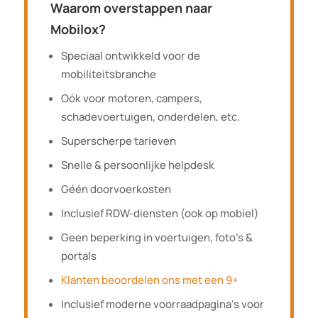
Waarom overstappen naar
Mobilox?
Speciaal ontwikkeld voor de
mobiliteitsbranche
Oók voor motoren, campers,
schadevoertuigen, onderdelen, etc.
Superscherpe tarieven
Snelle & persoonlijke helpdesk
Géén doorvoerkosten
Inclusief RDW-diensten (ook op mobiel)
Geen beperking in voertuigen, foto’s &
portals
Klanten beoordelen ons met een 9+
Inclusief moderne voorraadpagina’s voor